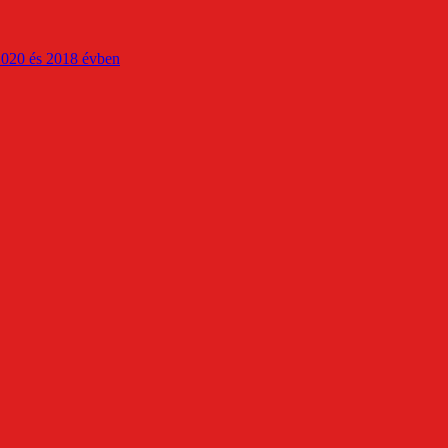
2020 és 2018 évben