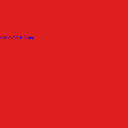
2020 és 2018 évben