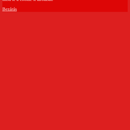
Bezárás