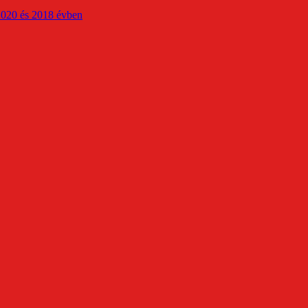
2020 és 2018 évben