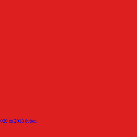
2020 és 2018 évben