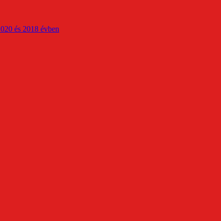
2020 és 2018 évben