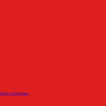
2020 és 2018 évben