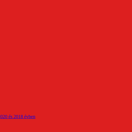
2020 és 2018 évben