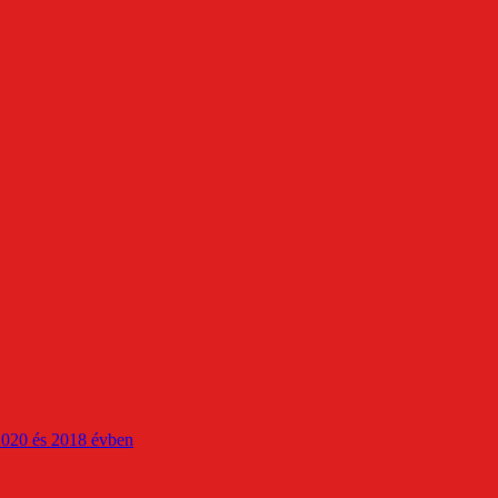
2020 és 2018 évben