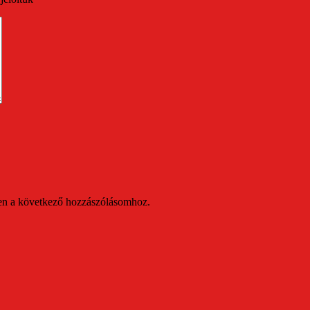
en a következő hozzászólásomhoz.