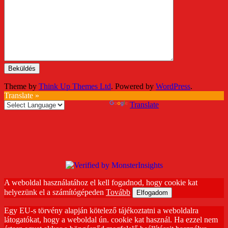
Theme by
Think Up Themes Ltd
. Powered by
WordPress
.
Translate »
Powered by
Translate
A weboldal használatához el kell fogadnod, hogy cookie kat
helyezünk el a számítógépeden
Tovább
Elfogadom
Egy EU-s törvény alapján kötelező tájékoztatni a weboldalra
látogatókat, hogy a weboldal ún. cookie kat használ. Ha ezzel nem