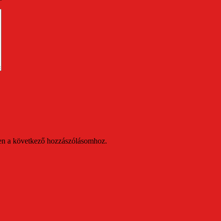
en a következő hozzászólásomhoz.