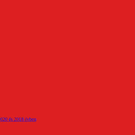
2020 és 2018 évben