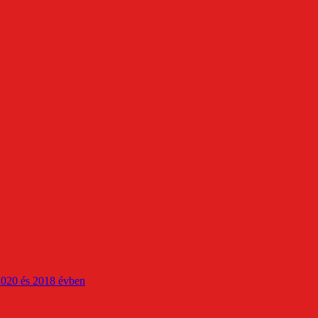
2020 és 2018 évben