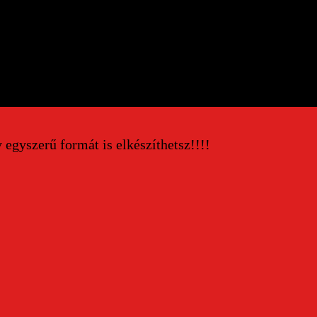
egyszerű formát is elkészíthetsz!!!!