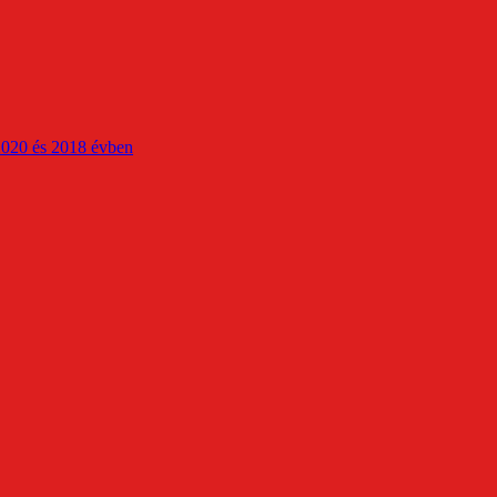
2020 és 2018 évben