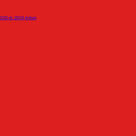
2020 és 2018 évben