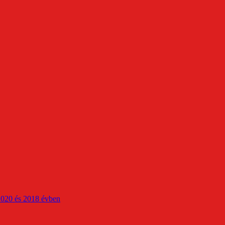
2020 és 2018 évben