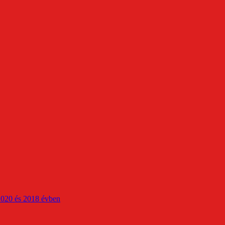
2020 és 2018 évben