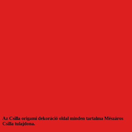
Az Csilla origami dekoráció oldal minden tartalma Mészáros
Csilla tulajdona.