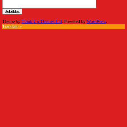
Theme by
Think Up Themes Ltd
. Powered by
WordPress
.
Translate »