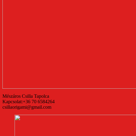
Mészáros Csilla Tapolca
Kapcsolat:+36 70 6584264
csillaorigami@gmail.com