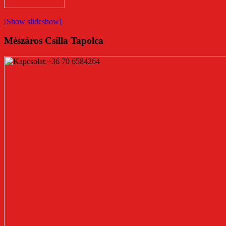
[Show slideshow]
Mészáros Csilla Tapolca